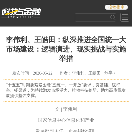
投稿指南
李伟利、王皓田：纵深推进全国统一大
市场建设：逻辑演进、现实挑战与实施
举措
分享：
发布时间：2026-05-22 作者：李伟利、王皓田
“十五五”时期要紧紧围绕“五统一、一开放”要求，夯基础、破壁
垒、畅渠道，为持续激发市场活力、推动科技创新、助力高质量发
展提供坚强支撑。
文 | 李伟利
国家信息中心信息化和产业
发展部副主任，正高级经济师