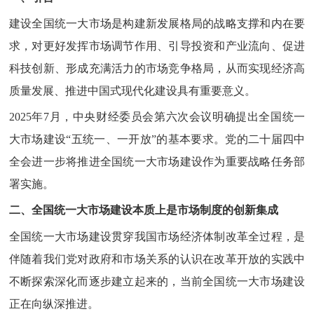
建设全国统一大市场是构建新发展格局的战略支撑和内在要
求，对更好发挥市场调节作用、引导投资和产业流向、促进
科技创新、形成充满活力的市场竞争格局，从而实现经济高
质量发展、推进中国式现代化建设具有重要意义。
2025年7月，中央财经委员会第六次会议明确提出全国统一
大市场建设“五统一、一开放”的基本要求。党的二十届四中
全会进一步将推进全国统一大市场建设作为重要战略任务部
署实施。
二、全国统一大市场建设本质上是市场制度的创新集成
全国统一大市场建设贯穿我国市场经济体制改革全过程，是
伴随着我们党对政府和市场关系的认识在改革开放的实践中
不断探索深化而逐步建立起来的，当前全国统一大市场建设
正在向纵深推进。