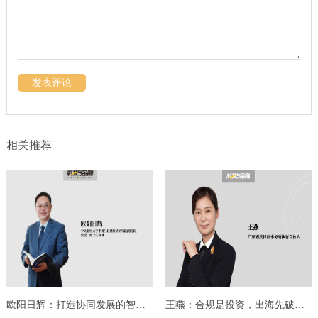
发表评论
相关推荐
欧阳日辉：打造协同发展的智能金融新生态
王燕：合规是投资，出海先破认知局