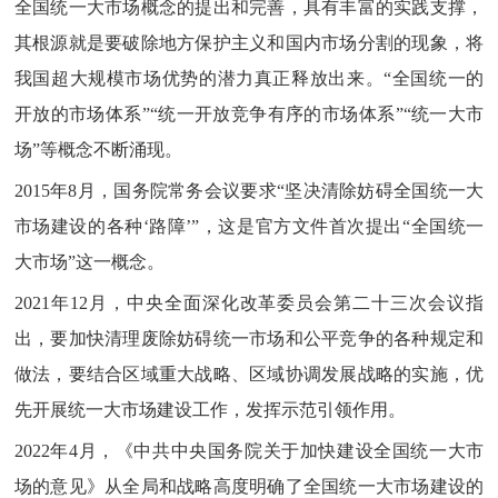
全国统一大市场概念的提出和完善，具有丰富的实践支撑，
其根源就是要破除地方保护主义和国内市场分割的现象，将
我国超大规模市场优势的潜力真正释放出来。“全国统一的
开放的市场体系”“统一开放竞争有序的市场体系”“统一大市
场”等概念不断涌现。
2015年8月，国务院常务会议要求“坚决清除妨碍全国统一大
市场建设的各种‘路障’”，这是官方文件首次提出“全国统一
大市场”这一概念。
2021年12月，中央全面深化改革委员会第二十三次会议指
出，要加快清理废除妨碍统一市场和公平竞争的各种规定和
做法，要结合区域重大战略、区域协调发展战略的实施，优
先开展统一大市场建设工作，发挥示范引领作用。
2022年4月，《中共中央国务院关于加快建设全国统一大市
场的意见》从全局和战略高度明确了全国统一大市场建设的