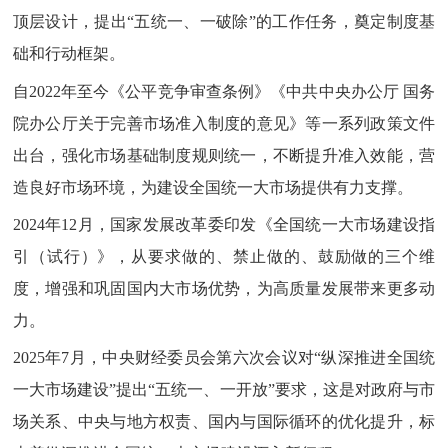
顶层设计，提出“五统一、一破除”的工作任务，奠定制度基
础和行动框架。
自2022年至今《公平竞争审查条例》《中共中央办公厅 国务
院办公厅关于完善市场准入制度的意见》等一系列政策文件
出台，强化市场基础制度规则统一，不断提升准入效能，营
造良好市场环境，为建设全国统一大市场提供有力支撑。
2024年12月，国家发展改革委印发《全国统一大市场建设指
引（试行）》，从要求做的、禁止做的、鼓励做的三个维
度，增强和巩固国内大市场优势，为高质量发展带来更多动
力。
2025年7月，中央财经委员会第六次会议对“纵深推进全国统
一大市场建设”提出“五统一、一开放”要求，这是对政府与市
场关系、中央与地方权责、国内与国际循环的优化提升，标