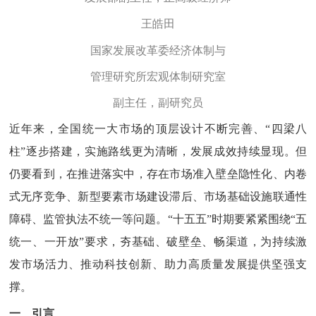
王皓田
国家发展改革委经济体制与
管理研究所宏观体制研究室
副主任，副研究员
近年来，全国统一大市场的顶层设计不断完善、“四梁八
柱”逐步搭建，实施路线更为清晰，发展成效持续显现。但
仍要看到，在推进落实中，存在市场准入壁垒隐性化、内卷
式无序竞争、新型要素市场建设滞后、市场基础设施联通性
障碍、监管执法不统一等问题。“十五五”时期要紧紧围绕“五
统一、一开放”要求，夯基础、破壁垒、畅渠道，为持续激
发市场活力、推动科技创新、助力高质量发展提供坚强支
撑。
一、引言