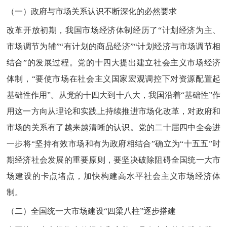
（一）政府与市场关系认识不断深化的必然要求
改革开放初期，我国市场经济体制经历了“计划经济为主、
市场调节为辅”“有计划的商品经济”“计划经济与市场调节相
结合”的发展过程。党的十四大提出建立社会主义市场经济
体制，“要使市场在社会主义国家宏观调控下对资源配置起
基础性作用”。从党的十四大到十八大，我国沿着“基础性”作
用这一方向从理论和实践上持续推进市场化改革，对政府和
市场的关系有了越来越清晰的认识。党的二十届四中全会进
一步将“坚持有效市场和有为政府相结合”确立为“十五五”时
期经济社会发展的重要原则，要坚决破除阻碍全国统一大市
场建设的卡点堵点，加快构建高水平社会主义市场经济体
制。
（二）全国统一大市场建设“四梁八柱”逐步搭建