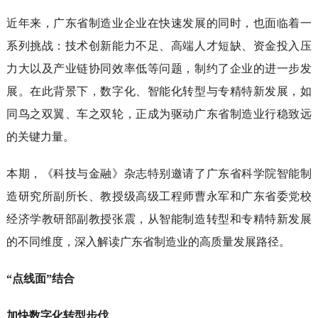
近年来，广东省制造业企业在快速发展的同时，也面临着一
系列挑战：技术创新能力不足、高端人才短缺、资金投入压
力大以及产业链协同效率低等问题，制约了企业的进一步发
展。在此背景下，数字化、智能化转型与专精特新发展，如
同鸟之双翼、车之双轮，正成为驱动广东省制造业行稳致远
的关键力量。
本期，《科技与金融》杂志特别邀请了广东省科学院智能制
造研究所副所长、教授级高级工程师曹永军和广东省委党校
经济学教研部副教授张震，从智能制造转型和专精特新发展
的不同维度，深入解读广东省制造业的高质量发展路径。
“点线面”结合
加快数字化转型步伐