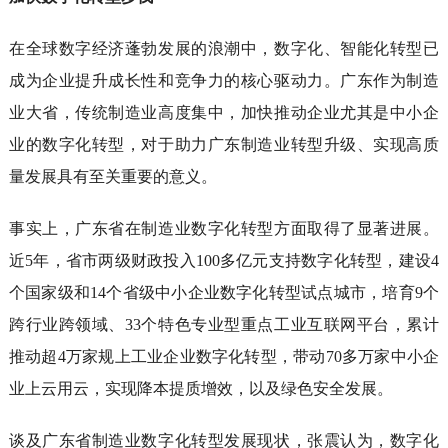
在全球数字经济蓬勃发展的浪潮中，数字化、智能化转型已
成为企业提升成长性和竞争力的核心驱动力。广东作为制造
业大省，传统制造业高度集中，加快推动企业尤其是中小企
业的数字化转型，对于助力广东制造业转型升级、实现高质
量发展具有至关重要的意义。
事实上，广东省在制造业数字化转型方面取得了显著进展。
近5年，省市两级财政投入100多亿元支持数字化转型，建设4
个国家级和14个省级中小企业数字化转型试点城市，培育9个
跨行业跨领域、33个特色专业型重点工业互联网平台，累计
推动超4万家规上工业企业数字化转型，带动70多万家中小企
业上云用云，实现降本提质增效，以及绿色安全发展。
谈及广东省制造业数字化转型发展现状，张震认为，数字化