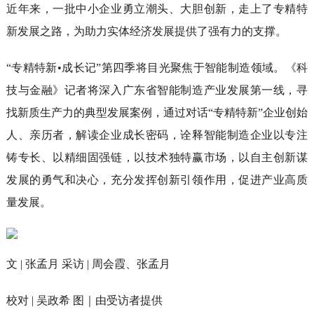
近年来，一批中小企业勇立潮头、大胆创新，走上了专精特
新发展之路，为助力实体经济发展提供了强有力的支撑。
“专精特新•成长记”第四季将目光聚焦于智能制造领域。《科
技与金融》记者将深入广东省智能制造产业发展第一线，寻
找新质生产力的典型发展案例，通过对话“专精特新”企业创始
人、亲历者，解读企业成长密码，诠释智能制造企业以专注
铸专长、以精细固强链，以技术独特赢市场，以自主创新谋
发展的勇气和决心，充分发挥创新引领作用，促进产业高质
量发展。
文 | 张孟月 采访 | 周会霞、张孟月
校对 | 吴政希 图｜由受访者提供