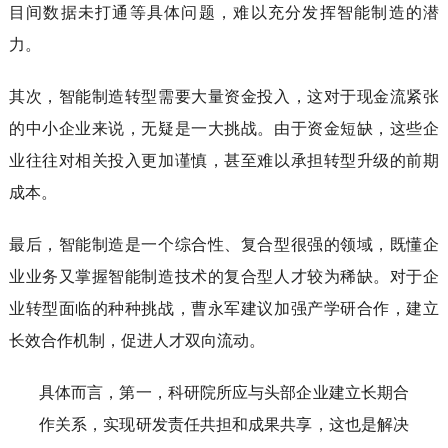
目间数据未打通等具体问题，难以充分发挥智能制造的潜
力。
其次，智能制造转型需要大量资金投入，这对于现金流紧张
的中小企业来说，无疑是一大挑战。由于资金短缺，这些企
业往往对相关投入更加谨慎，甚至难以承担转型升级的前期
成本。
最后，智能制造是一个综合性、复合型很强的领域，既懂企
业业务又掌握智能制造技术的复合型人才较为稀缺。对于企
业转型面临的种种挑战，曹永军建议加强产学研合作，建立
长效合作机制，促进人才双向流动。
具体而言，第一，科研院所应与头部企业建立长期合
作关系，实现研发责任共担和成果共享，这也是解决