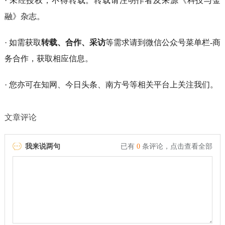
· 未经授权，不得转载。转载请注明作者及来源《科技与金
融》杂志。
· 如需获取
转载、合作、采访
等需求请到微信公众号菜单栏-商
务合作，获取相应信息。
· 您亦可在知网、今日头条、南方号等相关平台上关注我们。
文章评论
我来说两句
已有
0
条评论，
点击查看全部