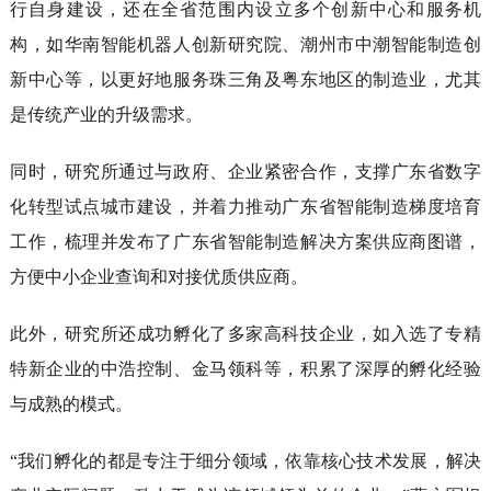
行自身建设，还在全省范围内设立多个创新中心和服务机
构，如华南智能机器人创新研究院、潮州市中潮智能制造创
新中心等，以更好地服务珠三角及粤东地区的制造业，尤其
是传统产业的升级需求。
同时，研究所通过与政府、企业紧密合作，支撑广东省数字
化转型试点城市建设，并着力推动广东省智能制造梯度培育
工作，梳理并发布了广东省智能制造解决方案供应商图谱，
方便中小企业查询和对接优质供应商。
此外，研究所还成功孵化了多家高科技企业，如入选了专精
特新企业的中浩控制、金马领科等，积累了深厚的孵化经验
与成熟的模式。
“我们孵化的都是专注于细分领域，依靠核心技术发展，解决