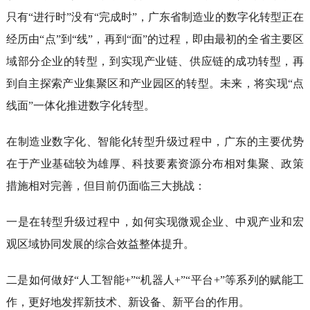
只有“进行时”没有“完成时”，广东省制造业的数字化转型正在
经历由“点”到“线”，再到“面”的过程，即由最初的全省主要区
域部分企业的转型，到实现产业链、供应链的成功转型，再
到自主探索产业集聚区和产业园区的转型。未来，将实现“点
线面”一体化推进数字化转型。
在制造业数字化、智能化转型升级过程中，广东的主要优势
在于产业基础较为雄厚、科技要素资源分布相对集聚、政策
措施相对完善，但目前仍面临三大挑战：
一是在转型升级过程中，如何实现微观企业、中观产业和宏
观区域协同发展的综合效益整体提升。
二是如何做好“人工智能+”“机器人+”“平台+”等系列的赋能工
作，更好地发挥新技术、新设备、新平台的作用。