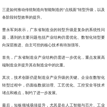
三是如何推动传统制造向智能制造的“点线面”转型升级，以及
各阶段转型效率的提升。
曹永军则表示，广东省制造业的转型升级是复杂的系统性问
题，遇到的主要问题包括产业结构仍需优化、数智化转型要
向深层推进、自主可控的核心技术有待加强等。
首先，广东省制造业产业结构仍需进一步优化，重点发展高
端制造业并提升其在制造业中的比重。
其次，技术创新仍是制造业产业升级的关键。企业在数智化
转型过程中，仍面临数据治理、工艺优化、工控安全等技术
堵点和难点，制约了进一步发展。
最后，短板领域亟须提升，尤其是在人工智能与芯片、工业