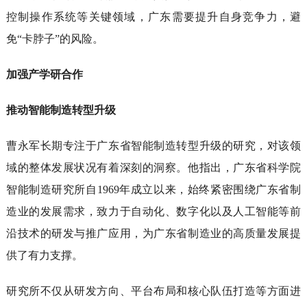
控制操作系统等关键领域，广东需要提升自身竞争力，避
免“卡脖子”的风险。
加强产学研合作
推动智能制造转型升级
曹永军长期专注于广东省智能制造转型升级的研究，对该领
域的整体发展状况有着深刻的洞察。他指出，广东省科学院
智能制造研究所自1969年成立以来，始终紧密围绕广东省制
造业的发展需求，致力于自动化、数字化以及人工智能等前
沿技术的研发与推广应用，为广东省制造业的高质量发展提
供了有力支撑。
研究所不仅从研发方向、平台布局和核心队伍打造等方面进