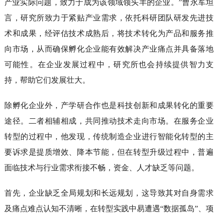
产业实际问题，致力于成为该领域领头羊的企业。”曹永军坦
言，研究所致力于紧贴产业需求，依托科研团队研发先进技
术和成果，经评估技术成熟后，将技术转化为产品和服务推
向市场，从而确保孵化企业能有效解决产业痛点并具备落地
可能性。在企业发展过程中，研究所也会持续提供智力支
持，帮助它们发展壮大。
除孵化企业外，产学研合作也是科技创新和成果转化的重要
途径。二者相辅相成，共同推动技术走向市场。在服务企业
转型的过程中，他发现，传统制造企业进行智能化转型的主
要诉求是提质增效、降本节能，但在转型升级过程中，普遍
面临技术与行业需求衔接不畅，资金、人才缺乏等问题。
首先，企业缺乏全局规划和长远规划，这导致其对自身需求
及痛点难点认知不清晰，在转型实践中易遭遇“数据孤岛”、项