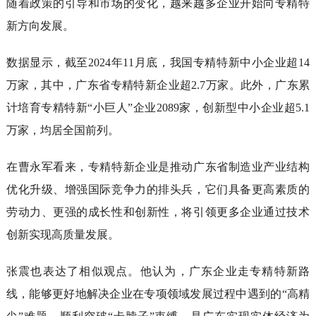
随着政策的引导和市场的变化，越来越多企业开始向专精特
新方向发展。
数据显示，截至2024年11月底，我国专精特新中小企业超14
万家，其中，广东省专精特新企业超2.7万家。此外，广东累
计培育专精特新“小巨人”企业2089家，创新型中小企业超5.1
万家，均居全国前列。
在曹永军看来，专精特新企业是推动广东省制造业产业结构
优化升级、增强国际竞争力的排头兵，它们具备更高素质的
劳动力、更强的成长性和创新性，将引领更多企业通过技术
创新实现高质量发展。
张震也表达了相似观点。他认为，广东企业走专精特新路
线，能够更好地解决企业在专项领域发展过程中遇到的“高精