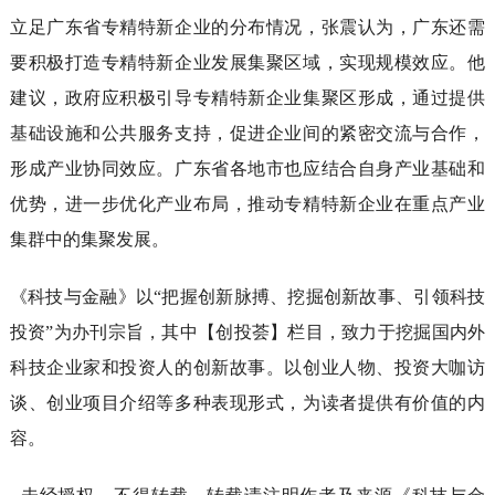
立足广东省专精特新企业的分布情况，张震认为，广东还需
要积极打造专精特新企业发展集聚区域，实现规模效应。他
建议，政府应积极引导专精特新企业集聚区形成，通过提供
基础设施和公共服务支持，促进企业间的紧密交流与合作，
形成产业协同效应。广东省各地市也应结合自身产业基础和
优势，进一步优化产业布局，推动专精特新企业在重点产业
集群中的集聚发展。
《科技与金融》以“把握创新脉搏、挖掘创新故事、引领科技
投资”为办刊宗旨，其中【创投荟】栏目，致力于挖掘国内外
科技企业家和投资人的创新故事。以创业人物、投资大咖访
谈、创业项目介绍等多种表现形式，为读者提供有价值的内
容。