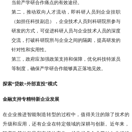
当前产学研合作痛点的有效途径。
第二，推动双向人才流动，即科研人员到企业挂职
（如担任科技副总），企业技术人员到科研院所参与
研发的方式，可促进科研人员与企业技术人员的深度
交流，打破科研院所与企业之间的隔阂，提高研发的
针对性和实用性。
第三，政府应加强政策支持和保障，优化科技特派员
等制度，确保产学研合作能够真正落地见效。
探索“贷款+外部直投”模式
金融支持专精特新企业发展
在企业推进智能制造转型的过程中，值得关注的除了技术的
升级和应用，还有企业在特定领域的深耕与创新。近年来，