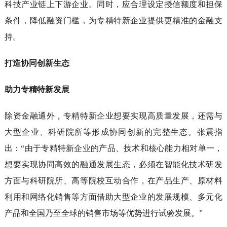
科技产业链上下游企业。同时，应合理设定授信额度和担保
条件，降低融资门槛，为专精特新企业提供更精准的金融支
持。
打造协同创新生态
助力专精特新发展
除资金融通外，专精特新企业想要实现高质量发展，还需与
大型企业、科研院所等形成协同创新的完整生态。张震指
出：“由于专精特新企业的产品、技术和核心能力相对单一，
想要实现协同高效的融通发展生态，必须在智能化技术研发
方面与科研院所、高等院校互动合作，在产品生产、原材料
利用和网络化销售等方面借助大型企业的发展规模、多元化
产品和全国乃至全球的销售市场等优势进行试验发展。”