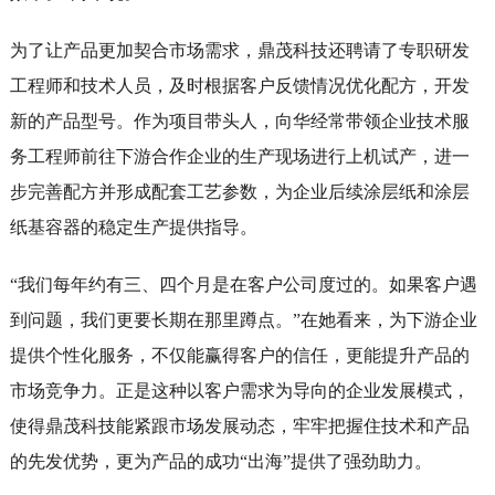
为了让产品更加契合市场需求，鼎茂科技还聘请了专职研发
工程师和技术人员，及时根据客户反馈情况优化配方，开发
新的产品型号。作为项目带头人，向华经常带领企业技术服
务工程师前往下游合作企业的生产现场进行上机试产，进一
步完善配方并形成配套工艺参数，为企业后续涂层纸和涂层
纸基容器的稳定生产提供指导。
“我们每年约有三、四个月是在客户公司度过的。如果客户遇
到问题，我们更要长期在那里蹲点。”在她看来，为下游企业
提供个性化服务，不仅能赢得客户的信任，更能提升产品的
市场竞争力。正是这种以客户需求为导向的企业发展模式，
使得鼎茂科技能紧跟市场发展动态，牢牢把握住技术和产品
的先发优势，更为产品的成功“出海”提供了强劲助力。