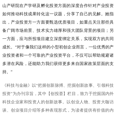
山产研院在产学研及孵化投资方面的深度合作针对产业投资
如何推动科技成果转化这一议题，分享了自己的见解。她指
出，产业投资方一方面要甄选优质项目，如重点关注那些具
备广阔市场前景、技术实力雄厚和强大团队背景的项目；另
一方面，应与所投项目建立深度绑定关系，实现双方的共同
成长。“对于像我们这样的小型初创企业而言，一位优秀的产
业投资者和一个可靠的产业投资平台，不仅可以帮助规避诸
多潜在风险，还能助力我们获得更多来自国家政策层面的支
持。”
《科技与金融》以“把握创新脉搏、挖掘创新故事、引领科技
投资”为办刊宗旨，其中【创投荟】栏目，致力于挖掘国内外
科技企业家和投资人的创新故事。以创业人物、投资大咖访
谈、创业项目介绍等多种表现形式，为读者提供有价值的内