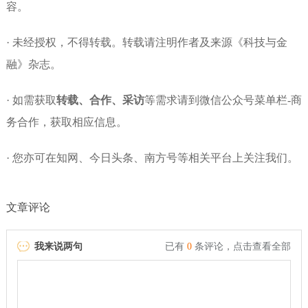
容。
· 未经授权，不得转载。转载请注明作者及来源《科技与金
融》杂志。
· 如需获取
转载、合作、采访
等需求请到微信公众号菜单栏-商
务合作，获取相应信息。
· 您亦可在知网、今日头条、南方号等相关平台上关注我们。
文章评论
我来说两句
已有
0
条评论，
点击查看全部