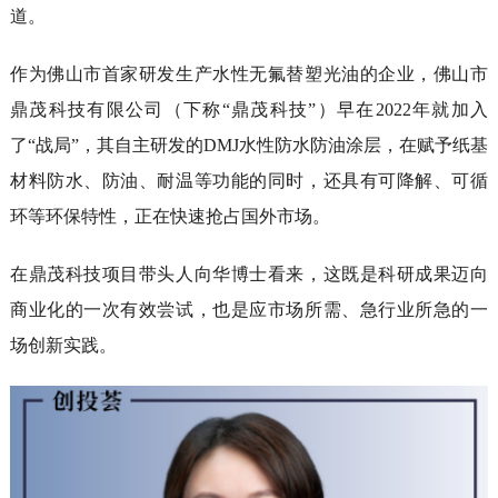
道。
作为佛山市首家研发生产水性无氟替塑光油的企业，佛山市
鼎茂科技有限公司（下称“鼎茂科技”）早在2022年就加入
了“战局”，其自主研发的DMJ水性防水防油涂层，在赋予纸基
材料防水、防油、耐温等功能的同时，还具有可降解、可循
环等环保特性，正在快速抢占国外市场。
在鼎茂科技项目带头人向华博士看来，这既是科研成果迈向
商业化的一次有效尝试，也是应市场所需、急行业所急的一
场创新实践。