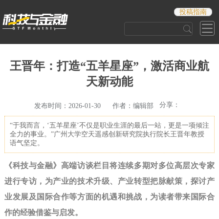
投稿指南
王晋年：打造“五羊星座”，激活商业航
天新动能
分享：
发布时间：2026-01-30 作者：编辑部
“于我而言，‘五羊星座’不仅是职业生涯的最后一站，更是一项倾注
全力的事业。”广州大学空天遥感创新研究院执行院长王晋年教授
语气坚定。
《科技与金融》高端访谈栏目将连续多期对多位高层次专家
进行专访，为产业的技术升级、产业转型把脉献策，探讨产
业发展及国际合作等方面的机遇和挑战，为读者带来国际合
作的经验借鉴与启发。