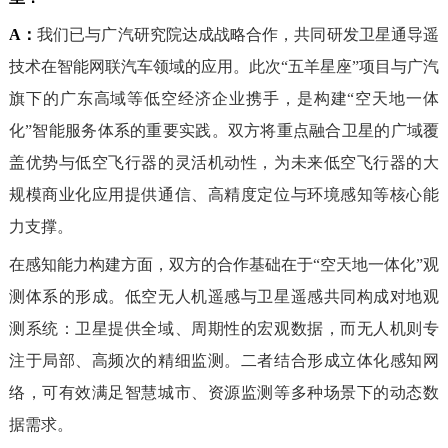
A：
我们已与广汽研究院达成战略合作，共同研发卫星通导遥
技术在智能网联汽车领域的应用。此次“五羊星座”项目与广汽
旗下的广东高域等低空经济企业携手，是构建“空天地一体
化”智能服务体系的重要实践。双方将重点融合卫星的广域覆
盖优势与低空飞行器的灵活机动性，为未来低空飞行器的大
规模商业化应用提供通信、高精度定位与环境感知等核心能
力支撑。
在感知能力构建方面，双方的合作基础在于“空天地一体化”观
测体系的形成。低空无人机遥感与卫星遥感共同构成对地观
测系统：卫星提供全域、周期性的宏观数据，而无人机则专
注于局部、高频次的精细监测。二者结合形成立体化感知网
络，可有效满足智慧城市、资源监测等多种场景下的动态数
据需求。