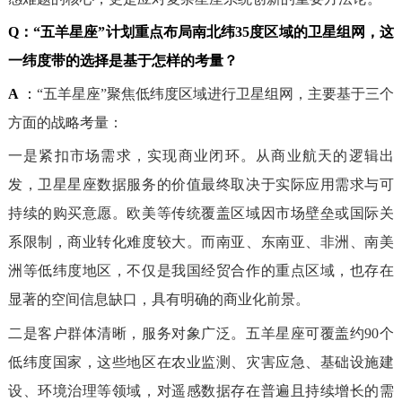
Q：
“五羊星座”计划重点布局南北纬35度区域的卫星组网，这
一纬度带的选择是基于怎样的考量？
A
：
“五羊星座”聚焦低纬度区域进行卫星组网，主要基于三个
方面的战略考量：
一是紧扣市场需求，实现商业闭环。从商业航天的逻辑出
发，卫星星座数据服务的价值最终取决于实际应用需求与可
持续的购买意愿。欧美等传统覆盖区域因市场壁垒或国际关
系限制，商业转化难度较大。而南亚、东南亚、非洲、南美
洲等低纬度地区，不仅是我国经贸合作的重点区域，也存在
显著的空间信息缺口，具有明确的商业化前景。
二是客户群体清晰，服务对象广泛。五羊星座可覆盖约90个
低纬度国家，这些地区在农业监测、灾害应急、基础设施建
设、环境治理等领域，对遥感数据存在普遍且持续增长的需