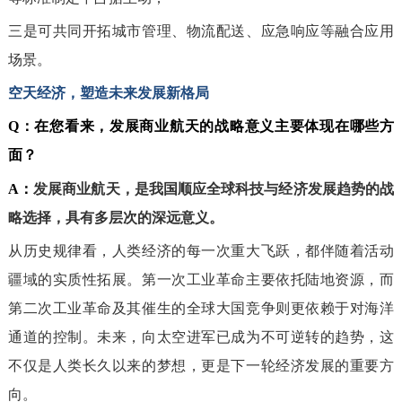
三是可共同开拓城市管理、物流配送、应急响应等融合应用
场景。
空天经济，塑造未来发展新格局
Q：
在您看来，发展商业航天的战略意义主要体现在哪些方
面？
A：
发展商业航天，是我国顺应全球科技与经济发展趋势的战
略选择，具有多层次的深远意义。
从历史规律看，人类经济的每一次重大飞跃，都伴随着活动
疆域的实质性拓
展。第一次工业革命主要依托陆地资源，而
第二次工业革命及其催生的全球大国竞争则更依赖于对海洋
通道的控制。未来，向太空进军已成为不可逆转的趋势，这
不仅是人类长久以来的梦想，更是下一轮经济发展的重要方
向。