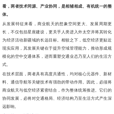
看，两者技术同源、产业协同，是相辅相成、有机统一的整
体。
从发展特征来看，商业航天的想象空间更大、发展周期更
长，不仅包括星座建设，更关乎人类进入外太空并将其转化
为经济活动新疆域的长远目标。相较之下，低空经济更贴近
现实应用，其发展关键在于提升空域管理能力，推动形成规
模化的空中交通体系，进而重塑交通业态乃至人们的生活方
式。
在技术层面，两者具有高度共通性，均对核心元器件、新材
料、通信导航等关键技术有强劲的带动作用。因此，必须将
商业航天与低空经济紧密结合，作为整体统筹推进。它们的
协同发展，必将对交通格局、经济结构乃至生活方式产生深
远影响。