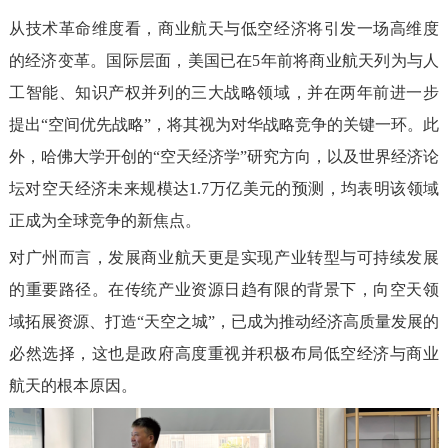
从技术革命维度看，商业航天与低空经济将引发一场高维度
的经济变革。国际层面，美国已在5年前将商业航天列为与人
工智能、知识产权并列的三大战略领域，并在两年前进一步
提出“空间优先战略”，将其视为对华战略竞争的关键一环。此
外，哈佛大学开创的“空天经济学”研究方向，以及世界经济论
坛对空天经济未来规模达1.7万亿美元的预测，均表明该领域
正成为全球竞争的新焦点。
对广州而言，发展商业航天更是实现产业转型与可持续发展
的重要路径。在传统产业资源日趋有限的背景下，向空天领
域拓展资源、打造“天空之城”，已成为推动经济高质量发展的
必然选择，这也是政府高度重视并积极布局低空经济与商业
航天的根本原因。