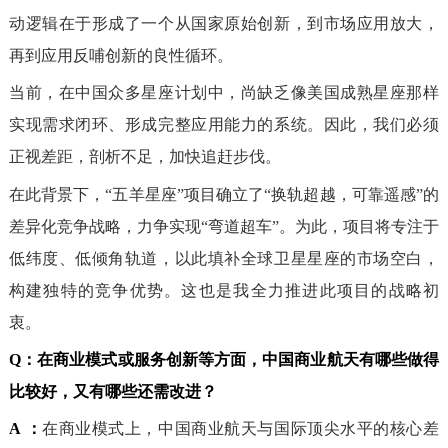
动逻辑在于形成了一个从国家原始创新，到市场应用放大，
再到应用反哺创新的良性循环。
当前，在中国众多星座计划中，尚缺乏像美国成熟星座那样
实现需求闭环、形成完整应用能力的系统。因此，我们必须
正视差距，剖析不足，加快追赶步伐。
在此背景下，“五羊星座”项目确立了“换轨超越，可靠遥感”的
差异化竞争战略，力争实现“弯道超车”。为此，项目将专注于
低纬度、低倾角轨道，以此填补全球卫星星座的市场空白，
构建独特的竞争优势。这也是我全力推进此项目的战略初
衷。
Q：
在商业模式或服务创新等方面，中国商业航天有哪些做得
比较好，又有哪些还需改进？
A ：
在商业模式上，中国商业航天与国际顶尖水平的核心差