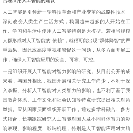
合理应用人工智能的建议
人工智能是引领新一轮科技革命和产业变革的战略性技术，
深刻改变人类生产生活方式，我国越来越多的人开始在工
作、学习和生活中使用人工智能特别是大模型。若相当规模
人群形成对人工智能的“依赖”，就很可能出现“群体降智”的严
重后果。因此应高度重视和警惕这一问题，从多方面开展工
作，确保人工智能应用的安全、可靠、可控。
一是组织开展人工智能对智力影响的研究。
从目前公开的成
果看，与国外相比，我国开展相关研究工作尚少，不利于深
入掌握、分析人工智能对人类智力的影响，也不利于基于我
国教育体系、工作文化和社会认知等特点研究提出相关对策
举措。应从国家层面组织开展工作，通过多学科融合、多方
式结合，长期跟踪研究人工智能对国人及不同群体智力的影
响表现、影响程度、影响机理，特别是人工智能应用对大脑