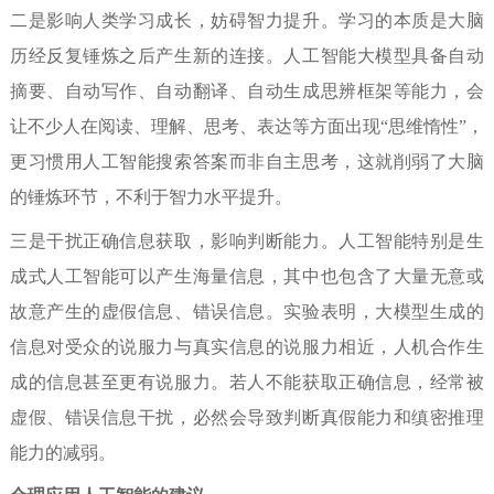
二是影响人类学习成长，妨碍智力提升。
学习的本质是大脑
历经反复锤炼之后产生新的连接。人工智能大模型具备自动
摘要、自动写作、自动翻译、自动生成思辨框架等能力，会
让不少人在阅读、理解、思考、表达等方面出现“思维惰性”，
更习惯用人工智能搜索答案而非自主思考，这就削弱了大脑
的锤炼环节，不利于智力水平提升。
三是干扰正确信息获取，影响判断能力。
人工智能特别是生
成式人工智能可以产生海量信息，其中也包含了大量无意或
故意产生的虚假信息、错误信息。实验表明，大模型生成的
信息对受众的说服力与真实信息的说服力相近，人机合作生
成的信息甚至更有说服力。若人不能获取正确信息，经常被
虚假、错误信息干扰，必然会导致判断真假能力和缜密推理
能力的减弱。