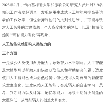
2025
年
2
月，卡内基梅隆大学和微软公司研究人员针对
319
名
知识工作者发起调查，发现使用生成式人工智能可提高受访
者的工作效率，但也会抑制他们的批判性思维，并可能导致
对人工智能的过度依赖、个人应变能力的降低，以及“机械化
趋同”“评估能力退化”等现象。
人工智能依赖影响人类智力的
三个方面
一是减少人类使用自身能力，导致智力水平削弱。
人工智能
及大模型可以帮助人们快速获取信息和帮助解决问题，适度
使用人工智能已成为必然趋势，但也使得人对自身的智能需
求发生变化。过度依赖人工智能，会减弱人的自主学习、思
考、判断能力以及计算、记忆等能力，导致主动解决问题的
意愿降低，从而削弱人的创造力和智力。