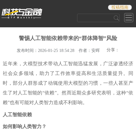
投稿指南
警惕人工智能依赖带来的“群体降智”风险
分享：
发布时间：2026-01-25 18:54:28
作者：安晖
近年来，大模型技术带动人工智能迅猛发展，广泛渗透经济
社会众多领域，助力了工作效率提高和生活质量提升。同
时，部分人群形成了动辄使用大模型的习惯，一些人甚至产
生了对人工智能的“依赖”。然而近期众多研究表明，这种“依
赖”也有可能对人类智力造成不利影响。
人工智能依赖
如何影响人类智力？