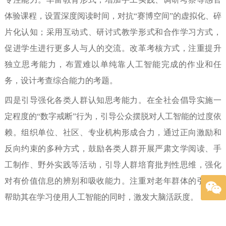
体验课程，设置深度阅读时间，对抗“赛博空间”的虚拟化、碎
片化认知；采用互动式、研讨式教学形式和合作学习方式，
促进学生进行更多人与人的交流。改革考核方式，注重提升
独立思考能力，布置难以单纯靠人工智能完成的作业和任
务，设计考查综合能力的考题。
四是引导强化各类人群认知思考能力。
在全社会倡导实施一
定程度的“数字戒断”行为，引导公众摆脱对人工智能的过度依
赖。组织单位、社区、专业机构形成合力，通过正向激励和
反向约束的多种方式，鼓励各类人群开展严肃文学阅读、手
工制作、野外实践等活动，引导人群培育批判性思维，强化
对有价值信息的辨别和吸收能力。注重对老年群体的引导，
帮助其在学习使用人工智能的同时，激发大脑活跃度。