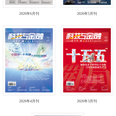
2026年6月刊
2026年5月刊
2026年4月刊
2026年3月刊