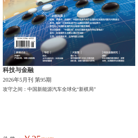
科技与金融
2026年5月刊 第95期
攻守之间：中国新能源汽车全球化“新棋局”