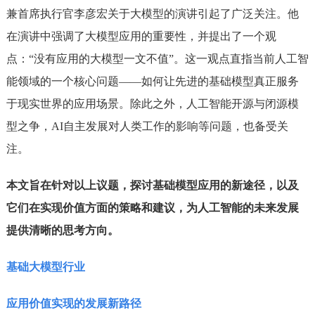
兼首席执行官李彦宏关于大模型的演讲引起了广泛关注。他
在演讲中强调了大模型应用的重要性，并提出了一个观
点：“没有应用的大模型一文不值”。这一观点直指当前人工智
能领域的一个核心问题——如何让先进的基础模型真正服务
于现实世界的应用场景。除此之外，人工智能开源与闭源模
型之争，AI自主发展对人类工作的影响等问题，也备受关
注。
本文旨在针对以上议题，探讨基础模型应用的新途径，以及
它们在实现价值方面的策略和建议，为人工智能的未来发展
提供清晰的思考方向。
基础大模型行业
应用价值实现的发展新路径