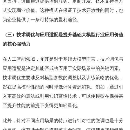
区支持，进而通过提供增值服务、定制开发、技术支持等方
式实现商业价值。这种模式在保证了技术开放性的同时，也
为企业提供了一条可持续的盈利途径。
（三）技术调优与应用适配是提升基础大模型行业应用价值
的核心驱动力
在人工智能领域，尤其是对于基础大模型而言，技术调优与
应用适配是决定其能否成功应用于实际场景中的关键因素。
技术调优主要涉及对模型参数的调整以及训练策略的优化，
旨在提高模型性能的同时降低计算资源消耗。例如，通过引
入更高效的算法或利用知识蒸馏技术，可以使模型在保持甚
至提升性能的前提下变得更加轻量化。
此外，针对不同应用场景的特点进行针对性的微调也是十分
必要的，这有助于解决模型过拟合问题，使模型更加稳健地