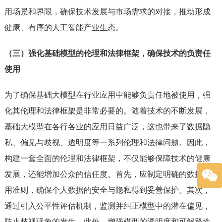
用场景和界限，确保技术发展与市场需求的对接，推动形成
健康、有序的人工智能产业生态。
（三）强化基础模型的伦理和法律框架，确保技术的负责任
使用
为了确保基础大模型在行业应用中能够负责任地被使用，强
化其伦理和法律框架是非常必要的。随着技术的不断发展，
基础大模型在各行各业的应用日益广泛，这也带来了数据隐
私、偏见与歧视、透明度等一系列伦理和法律问题。因此，
构建一套全面的伦理和法律框架，不仅能够保障技术的健康
发展，还能增加公众的信任度。首先，应制定明确的数据使
用准则，确保个人数据的安全与隐私得到妥善保护。其次，
通过引入公平性评估机制，监测并纠正模型中的潜在偏见，
防止歧视现象的发生。此外，增强模型的透明度和可解释性