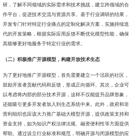
研，了解不同领域的实际需求和技术挑战，建立跨领域的合
作平台，促进技术交流与资源共享。基于行业调研的结果，
开发专门针对特定行业痛点的定制化解决方案，实施持续迭
代的开发策略，根据实际应用反馈不断优化模型性能，确保
其能够更好地服务于特定行业的需求。
（二）积极推广开源模型，构建开放技术生态
为了更好地推广开源模型，首先需要建立一个活跃的社区，
鼓励开发者贡献代码和反馈，形成正向循环。其次，企业可
以考虑将内部的部分技术开源，这样不仅能提升品牌形象，
还能吸引更多开发者加入到生态系统中来。此外，政府和非
营利组织也应该大力推广基础大模型开源，提供政策支持和
资金支持，如为知识产权法律法规、融资便利性等方面提供
帮助。通过设立行业标准和规范，明确开源与闭源模型的应