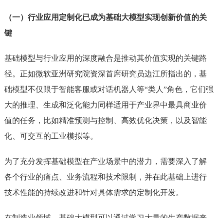
（一）行业应用定制化已成为基础大模型实现创新价值的关
键
基础模型与行业应用的深度融合是推动其价值实现的关键路
径。正如微软亚洲研究院资深首席研究员边江所指出的，基
础模型不仅限于智能客服或对话机器人等“类人”角色，它们强
大的推理、生成和泛化能力同样适用于产业界中最具商业价
值的任务，比如精准预测与控制、高效优化决策，以及智能
化、可交互的工业模拟等。
为了充分发挥基础模型在产业场景中的潜力，需要深入了解
各个行业的痛点、业务流程和技术限制，并在此基础上进行
技术性能的持续改进和针对具体需求的定制化开发。
在制造业领域，基础大模型可以通过学习大量的生产数据来