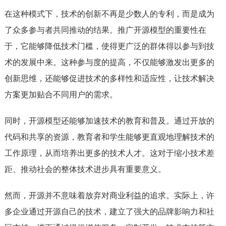
在这种模式下，技术的创新不再是少数人的专利，而是成为
了众多参与者共同推动的结果。推广开源模型的重要性在
于，它能够降低技术门槛，使得更广泛的群体得以参与到技
术的发展中来。这种参与度的提高，不仅能够激发出更多的
创新思维，还能够促进技术的多样性和适应性，让技术解决
方案更加贴合不同用户的需求。
同时，开源模型还能够加速技术的教育和普及。通过开放的
代码和共享的资源，教育者和学生能够更直观地理解技术的
工作原理，从而培养出更多的技术人才。这对于缩小技术差
距、推动社会的整体技术进步具有重要意义。
然而，开源并不意味着放弃对商业利益的追求。实际上，许
多企业通过开源自己的技术，建立了强大的品牌影响力和社