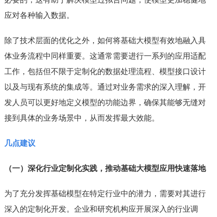
应对各种输入数据。
除了技术层面的优化之外，如何将基础大模型有效地融入具
体业务流程中同样重要。这通常需要进行一系列的应用适配
工作，包括但不限于定制化的数据处理流程、模型接口设计
以及与现有系统的集成等。通过对业务需求的深入理解，开
发人员可以更好地定义模型的功能边界，确保其能够无缝对
接到具体的业务场景中，从而发挥最大效能。
几点建议
（一）深化行业定制化实践，推动基础大模型应用快速落地
为了充分发挥基础模型在特定行业中的潜力，需要对其进行
深入的定制化开发。企业和研究机构应开展深入的行业调