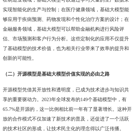
实现智能化的生产与控制；在医疗健康领域，基础大模型能
够应用于疾病预测、药物发现和个性化治疗方案的设计；在
金融服务领域，基础大模型可以帮助金融机构进行风险评
估、市场预测和客户行为分析。这些定制化的应用不仅提升
了基础模型的技术价值，也为相关行业带来了效率的提升和
创新的可能性。
（二）开源模型是基础大模型价值实现的必由之路
开源模型凭借其开放性和透明度，已成为技术进步与知识共
享的重要驱动力。2023年全球发布的149个基础模型中，有
65.7%是开源的，这一比例相比前一年有了显著增长。这种开
放的合作模式不仅加速了新技术的普及，还促进了一个活跃
的技术社区的形成，让技术民主化的理念得以广泛传播。