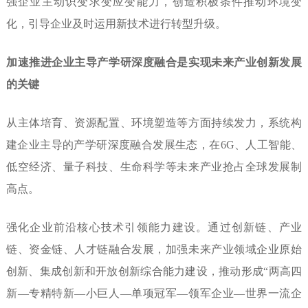
强企业主动识变求变应变能力，创造积极条件推动环境变
化，引导企业及时运用新技术进行转型升级。
加速推进企业主导产学研深度融合是实现未来产业创新发展
的关键
从主体培育、资源配置、环境塑造等方面持续发力，系统构
建企业主导的产学研深度融合发展生态，在6G、人工智能、
低空经济、量子科技、生命科学等未来产业抢占全球发展制
高点。
强化企业前沿核心技术引领能力建设。
通过创新链、产业
链、资金链、人才链融合发展，加强未来产业领域企业原始
创新、集成创新和开放创新综合能力建设，推动形成“两高四
新—专精特新—小巨人—单项冠军—领军企业—世界一流企