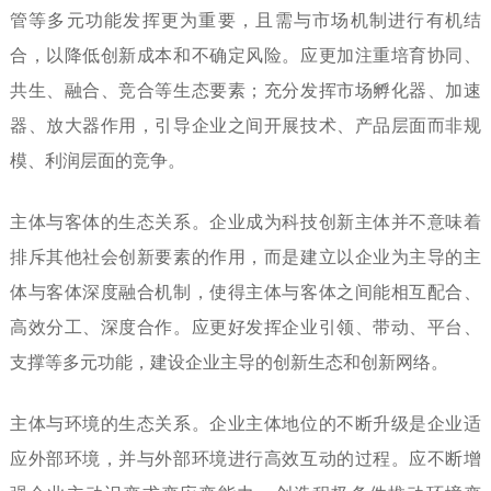
管等多元功能发挥更为重要，且需与市场机制进行有机结
合，以降低创新成本和不确定风险。应更加注重培育协同、
共生、融合、竞合等生态要素；充分发挥市场孵化器、加速
器、放大器作用，引导企业之间开展技术、产品层面而非规
模、利润层面的竞争。
主体与客体的生态关系。
企业成为科技创新主体并不意味着
排斥其他社会创新要素的作用，而是建立以企业为主导的主
体与客体深度融合机制，使得主体与客体之间能相互配合、
高效分工、深度合作。应更好发挥企业引领、带动、平台、
支撑等多元功能，建设企业主导的创新生态和创新网络。
主体与环境的生态关系。
企业主体地位的不断升级是企业适
应外部环境，并与外部环境进行高效互动的过程。应不断增