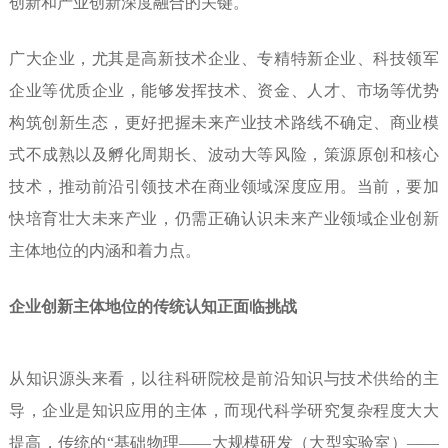
创新和产业创新深度融合的关键。
广大企业，尤其是高新技术企业、专精特新企业、科技领军
企业等优质企业，能够发挥技术、资金、人才、市场等优势
构筑创新生态，更好把握未来产业技术路线不确定、商业模
式不成熟以及孵化周期长、波动大等风险，策源原创和核心
技术，推动前沿引领技术在商业领域深度应用。
当前，要加
快培育壮大未来产业，仍需正确认识未来产业领域企业创新
主体地位的内涵和着力点。
企业创新主体地位的传统认知正面临挑战
从知识源头来看，
以往科研院校是前沿知识与技术供给的主
导，企业是知识应用的主体，而现代科学研究复杂程度大大
提高，传统的“基础物理——大规模研发（大型实验室）——