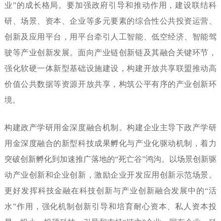
业”的成长格局。要加强政府引导和推动作用，建设联结科
研、场景、资本、企业等多元要素的综合性公共投资运营、
创新及应用平台，用平台牵引人工智能、低空经济、智能驾
驶等产业创新发展。面向产业链创新链及其融合关键环节，
强化软硬一体新型基础设施建设，构建开放共享联盟推动高
价值公共数据等资源开放共享，构筑公平有序的产业创新环
境。
构建政产学研用金深度融合机制。
构建企业主导下政产学研
用金深度融合的新型科技成果孵化与产业化驱动机制，着力
突破创新孵化到加速推广落地的“死亡谷”鸿沟。以场景创新驱
动产业创新和企业创新，激励企业开发应用创新示范场景。
更好发挥科技金融在科技创新与产业创新融合发展中的“活
水”作用，强化机制创新引导和培育耐心资本、私人资本投