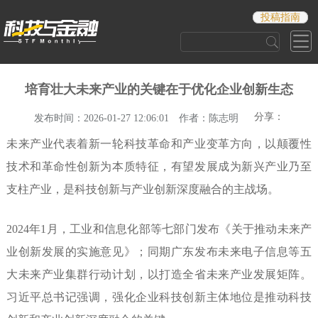
投稿指南
培育壮大未来产业的关键在于优化企业创新生态
分享：
发布时间：2026-01-27 12:06:01
作者：陈志明
未来产业代表着新一轮科技革命和产业变革方向，以颠覆性
技术和革命性创新为本质特征，有望发展成为新兴产业乃至
支柱产业，是科技创新与产业创新深度融合的主战场。
2024年1月，工业和信息化部等七部门发布《关于推动未来产
业创新发展的实施意见》；同期广东发布未来电子信息等五
大未来产业集群行动计划，以打造全省未来产业发展矩阵。
习近平总书记强调，强化企业科技创新主体地位是推动科技