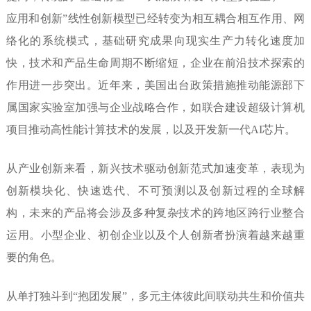
应用和创新”线性创新模型已经转变为相互耦合相互作用、网
络化的系统模式，基础研究成果向现实生产力转化速度加
快，技术和产品生命周期不断缩短，企业在前沿技术探索的
作用进一步突出。近年来，美国出台政策措施推动能源部下
属国家实验室加强与企业战略合作，如联合建设超级计算机
项目推动高性能计算技术的发展，以及开发新一代AI芯片。
从产业创新来看，
新兴技术驱动创新范式加速变革，表现为
创新模块化、快速迭代、不可预测以及创新过程的全球解
构，未来的产品将会涉及多种复杂技术的跨地区跨行业整合
运用。小型企业、初创企业以及个人创新者扮演着越来越重
要的角色。
从单打独斗到“抱团发展”，多元主体彼此间联动共生和价值共