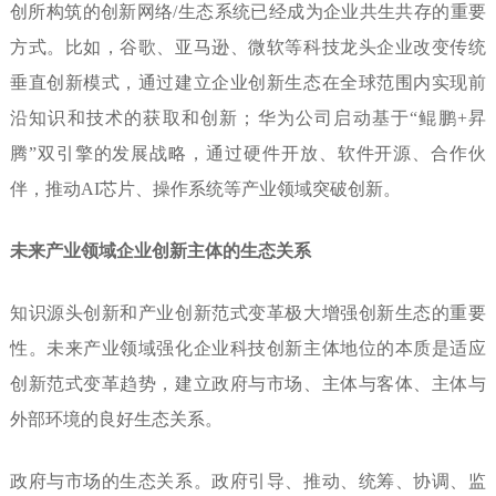
创所构筑的创新网络/生态系统已经成为企业共生共存的重要
方式。比如，谷歌、亚马逊、微软等科技龙头企业改变传统
垂直创新模式，通过建立企业创新生态在全球范围内实现前
沿知识和技术的获取和创新；华为公司启动基于“鲲鹏+昇
腾”双引擎的发展战略，通过硬件开放、软件开源、合作伙
伴，推动AI芯片、操作系统等产业领域突破创新。
未来产业领域企业创新主体的生态关系
知识源头创新和产业创新范式变革极大增强创新生态的重要
性。未来产业领域强化企业科技创新主体地位的本质是适应
创新范式变革趋势，建立政府与市场、主体与客体、主体与
外部环境的良好生态关系。
政府与市场的生态关系。
政府引导、推动、统筹、协调、监